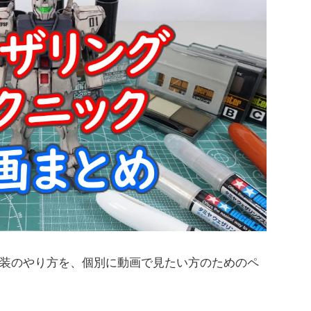
装のやり方を、個別に動画で見たい方のためのペ