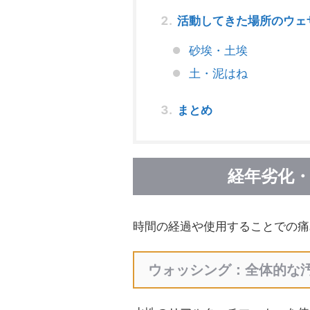
活動してきた場所のウェ
砂埃・土埃
土・泥はね
まとめ
経年劣化
時間の経過や使用することでの痛
ウォッシング：全体的な