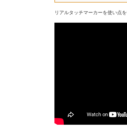
リアルタッチマーカーを使い点を