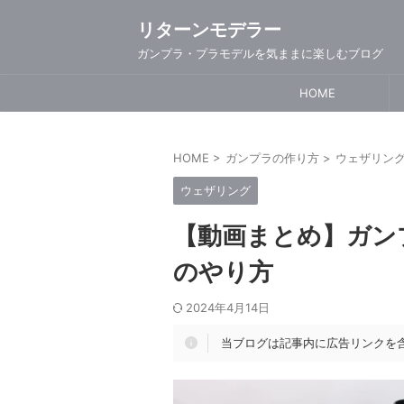
リターンモデラー
ガンプラ・プラモデルを気ままに楽しむブログ
HOME
HOME
>
ガンプラの作り方
>
ウェザリン
ウェザリング
【動画まとめ】ガン
のやり方
2024年4月14日
当ブログは記事内に広告リンクを