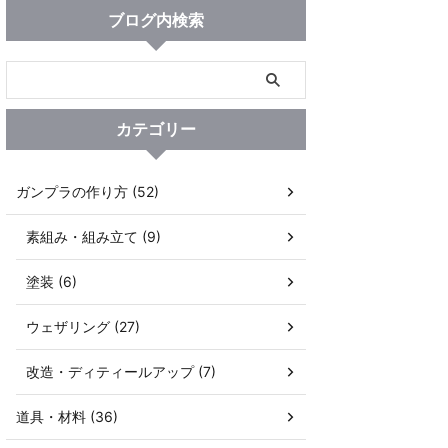
ブログ内検索
カテゴリー
ガンプラの作り方 (52)
素組み・組み立て (9)
塗装 (6)
ウェザリング (27)
改造・ディティールアップ (7)
道具・材料 (36)