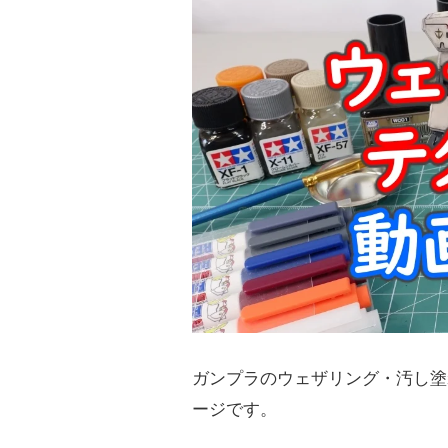
ガンプラのウェザリング・汚し塗
ージです。