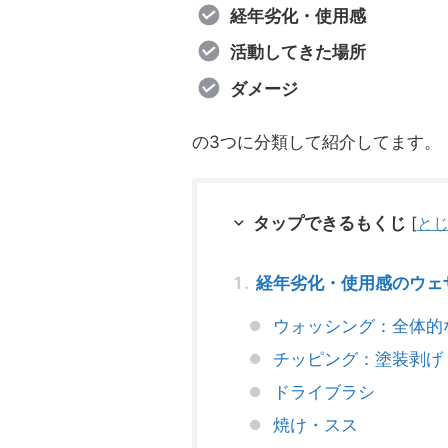
経年劣化・使用感
活動してきた場所
ダメージ
の3つに分類して紹介してます。
タップできるもくじ
[
と
経年劣化・使用感のウェ
ウォッシング：全体的
チッピング：塗装剥げ
ドライブラシ
焼け・スス