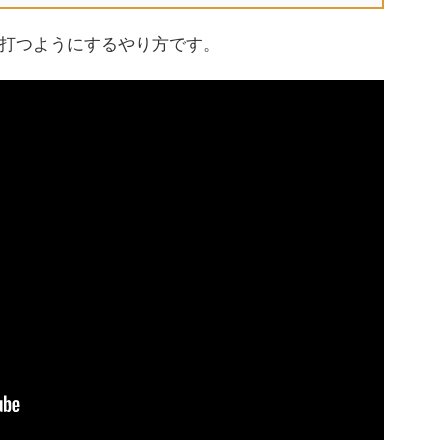
打つようにするやり方です。