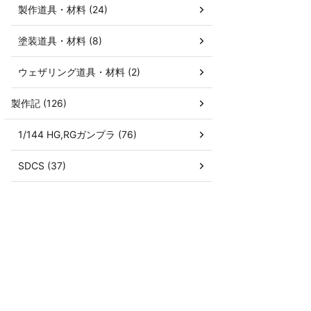
製作道具・材料 (24)
塗装道具・材料 (8)
ウェザリング道具・材料 (2)
製作記 (126)
1/144 HG,RGガンプラ (76)
SDCS (37)