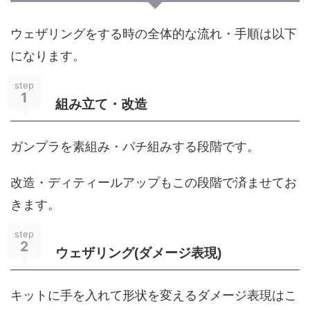
ウェザリングをする時の全体的な流れ・手順は以下
になります。
step
1
組み立て・改造
ガンプラを素組み・パチ組みする段階です。
改造・ディティールアップもこの段階で済ませてお
きます。
step
2
ウェザリング(ダメージ表現)
キットに手を入れて形状を変えるダメージ表現はこ