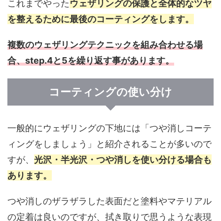
これまでやった
ウェザリングの保護と全体的なツヤ
を整えるために最後のコーティングをします。
複数のウェザリングテクニックを組み合わせる場
合、step.4と5を繰り返す事があります。
コーティングの使い分け
一般的にウェザリングの下地には「つや消しコーテ
ィングをしましょう」と紹介されることが多いので
すが、
光沢・半光沢・つや消しを使い分ける場合も
あります。
つや消しのザラザラした表面だと塗料やマテリアル
の定着は良いのですが、拭き取りで思うような表現