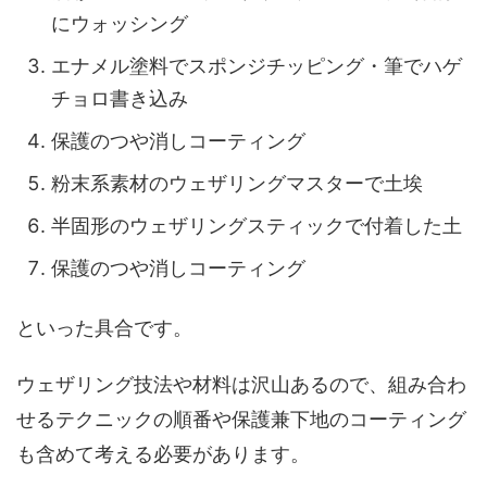
にウォッシング
エナメル塗料
でスポンジチッピング・筆でハゲ
チョロ書き込み
保護のつや消しコーティング
粉末系素材のウェザリングマスター
で土埃
半固形のウェザリングスティック
で付着した土
保護のつや消しコーティング
といった具合です。
ウェザリング技法や材料は沢山あるので、組み合わ
せるテクニックの順番や保護兼下地のコーティング
も含めて考える必要があります。