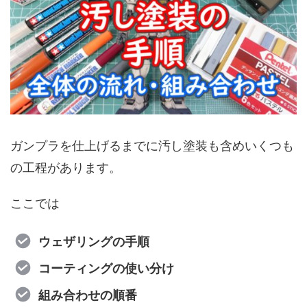
ガンプラを仕上げるまでに汚し塗装も含めいくつも
の工程があります。
ここでは
ウェザリングの手順
コーティングの使い分け
組み合わせの順番