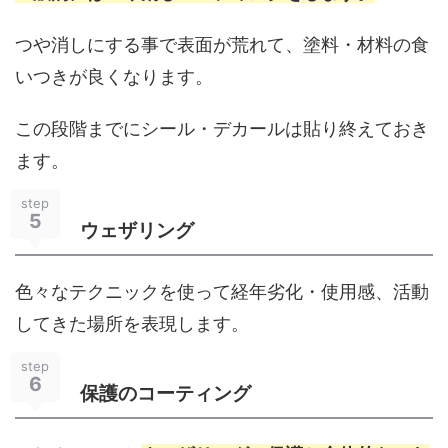
つや消しにする事で表面が荒れて、塗料・材料の食
いつきが良くなります。
この段階までにシール・デカールは貼り終えておき
ます。
step
5
ウェザリング
色々なテクニックを使って経年劣化・使用感、活動
してきた場所を表現します。
step
6
保護のコーティング