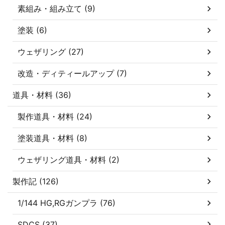
素組み・組み立て (9)
塗装 (6)
ウェザリング (27)
改造・ディティールアップ (7)
道具・材料 (36)
製作道具・材料 (24)
塗装道具・材料 (8)
ウェザリング道具・材料 (2)
製作記 (126)
1/144 HG,RGガンプラ (76)
SDCS (37)