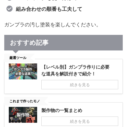
組み合わせの順番も工夫して
ガンプラの汚し塗装を楽しんでください。
おすすめ記事
厳選ツール
【レベル別】ガンプラ作りに必要
な道具を解説付きで紹介！
続きを見る
これまで作ったモノ
製作物の一覧まとめ
続きを見る