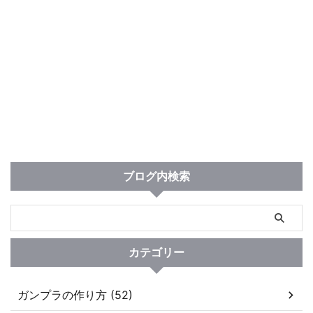
ブログ内検索
カテゴリー
ガンプラの作り方 (52)