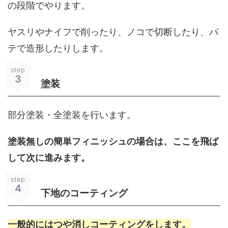
の段階でやります。
ヤスリやナイフで削ったり、ノコで切断したり、パ
テで造形したりします。
step
3
塗装
部分塗装・全塗装を行います。
塗装無しの簡単フィニッシュの場合は、ここを飛ば
して次に進みます。
step
4
下地のコーティング
一般的にはつや消しコーティングをします。