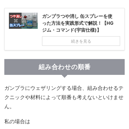
ガンプラつや消し 缶スプレーを使
った方法を実践形式で解説！【HG
ジム・コマンド(宇宙仕様)】
続きを見る
組み合わせの順番
ガンプラにウェザリングする場合、組み合わせるテ
クニックや材料によって順番も考えないといけませ
ん。
私の場合は