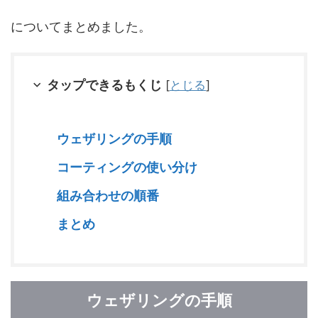
についてまとめました。
タップできるもくじ
[
とじる
]
ウェザリングの手順
コーティングの使い分け
組み合わせの順番
まとめ
ウェザリングの手順