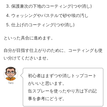
保護兼次の下地のコーティング(つや消し)
ウォッシングやパステルで砂や埃の汚し
仕上げのコーティング(つや消し)
といった具合に進めます。
自分が目指す仕上がりのために、コーティングも使
い分けてくださいませ。
初心者はまずつや消しトップコート
がいいと思います。
Taro
缶スプレーを使ったやり方は下の記
事を参考にどうぞ。