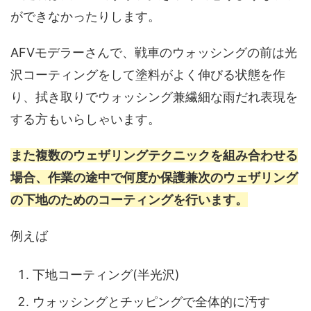
ができなかったりします。
AFVモデラーさんで、戦車のウォッシングの前は光
沢コーティングをして塗料がよく伸びる状態を作
り、拭き取りでウォッシング兼繊細な雨だれ表現を
する方もいらしゃいます。
また複数のウェザリングテクニックを組み合わせる
場合、作業の途中で何度か保護兼次のウェザリング
の下地のためのコーティングを行います。
例えば
下地コーティング(半光沢)
ウォッシングとチッピングで全体的に汚す