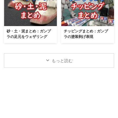
砂・土・泥まとめ：ガンプ
チッピングまとめ：ガンプ
ラの足元をウェザリング
ラの塗装剥げ表現
もっと読む