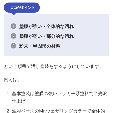
ココがポイント
塗膜が強い・全体的な汚れ
塗膜が弱い・部分的な汚れ
粉末・半固形の材料
という順番で汚し塗装をするようにしています。
例えば、
基本塗装は塗膜の強いラッカー系塗料で半光沢
仕上げ
油彩ベースのMr.ウェザリングカラー
で全体的