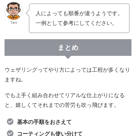
人によっても順番が違うようです。
一例として参考にしてください。
Taro
まとめ
ウェザリングってやり方によっては工程が多くなり
ますね。
でも上手く組み合わせてリアルな仕上がりになる
と、嬉しくてそれまでの苦労も吹っ飛びます。
基本の手順をおさえて
コーティングも使い分けて