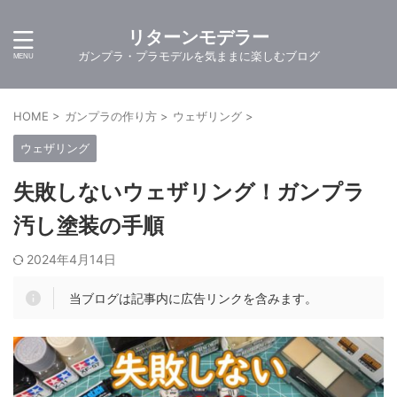
リターンモデラー
ガンプラ・プラモデルを気ままに楽しむブログ
HOME
>
ガンプラの作り方
>
ウェザリング
>
ウェザリング
失敗しないウェザリング！ガンプラ
汚し塗装の手順
2024年4月14日
当ブログは記事内に広告リンクを含みます。