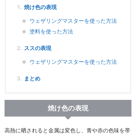
焼け色の表現
ウェザリングマスターを使った方法
塗料を使った方法
ススの表現
ウェザリングマスターを使った方法
まとめ
焼け色の表現
高熱に晒されると金属は変色し、青や赤の色味を帯