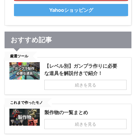
Yahooショッピング
おすすめ記事
厳選ツール
【レベル別】ガンプラ作りに必要
な道具を解説付きで紹介！
続きを見る
これまで作ったモノ
製作物の一覧まとめ
続きを見る