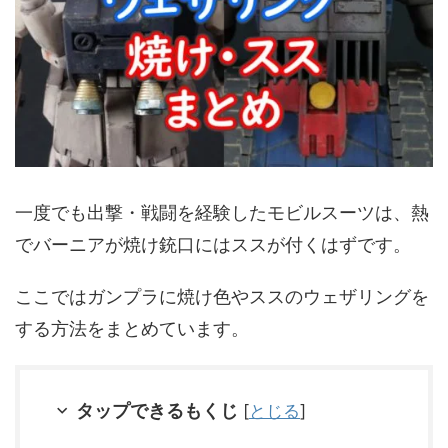
一度でも出撃・戦闘を経験したモビルスーツは、熱
でバーニアが焼け銃口にはススが付くはずです。
ここではガンプラに焼け色やススのウェザリングを
する方法をまとめています。
タップできるもくじ
[
とじる
]