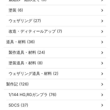
塗装 (6)
ウェザリング (27)
改造・ディティールアップ (7)
道具・材料 (36)
製作道具・材料 (24)
塗装道具・材料 (8)
ウェザリング道具・材料 (2)
製作記 (126)
1/144 HG,RGガンプラ (76)
SDCS (37)