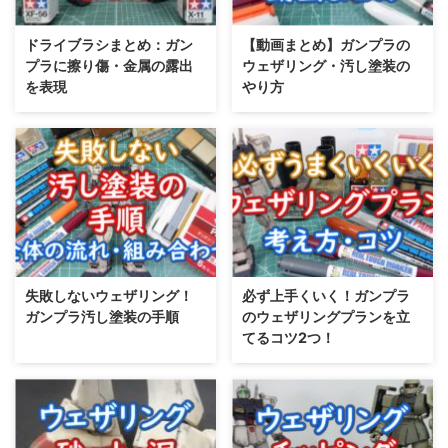
ドライブラシまとめ：ガン
【動画まとめ】ガンプラの
プラに擦り傷・金属の露出
ウェザリング・汚し塗装の
を表現
やり方
失敗しないウェザリング！
必ず上手くいく！ガンプラ
ガンプラ汚し塗装の手順
のウェザリングプランを立
てるコツ2つ！