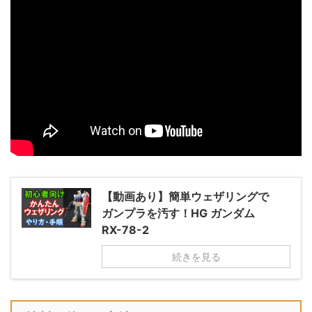
【動画あり】簡単ウェザリングで
ガンプラを汚す！HG ガンダム
RX-78-2
続きを見る