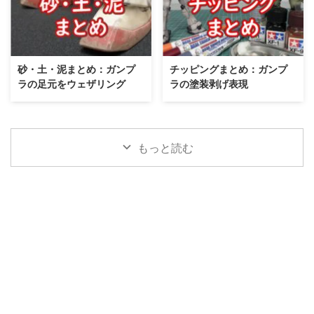
砂・土・泥まとめ：ガンプ
チッピングまとめ：ガンプ
ラの足元をウェザリング
ラの塗装剥げ表現
もっと読む