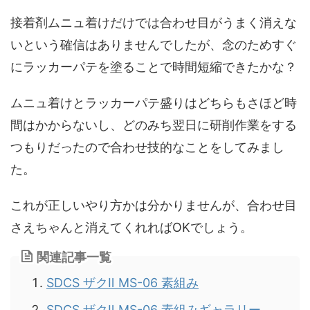
接着剤ムニュ着けだけでは合わせ目がうまく消えな
いという確信はありませんでしたが、念のためすぐ
にラッカーパテを塗ることで時間短縮できたかな？
ムニュ着けとラッカーパテ盛りはどちらもさほど時
間はかからないし、どのみち翌日に研削作業をする
つもりだったので合わせ技的なことをしてみまし
た。
これが正しいやり方かは分かりませんが、合わせ目
さえちゃんと消えてくれればOKでしょう。
関連記事一覧
SDCS ザクⅡ MS-06 素組み
SDCS ザクⅡ MS-06 素組みギャラリー