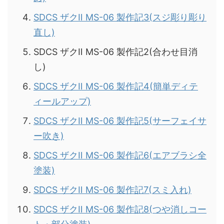
SDCS ザクⅡ MS-06 製作記3(スジ彫り彫り
直し)
SDCS ザクⅡ MS-06 製作記2(合わせ目消
し)
SDCS ザクⅡ MS-06 製作記4(簡単ディテ
ィールアップ)
SDCS ザクⅡ MS-06 製作記5(サーフェイサ
ー吹き)
SDCS ザクⅡ MS-06 製作記6(エアブラシ全
塗装)
SDCS ザクⅡ MS-06 製作記7(スミ入れ)
SDCS ザクⅡ MS-06 製作記8(つや消しコー