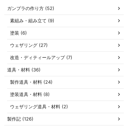
ガンプラの作り方 (52)
素組み・組み立て (9)
塗装 (6)
ウェザリング (27)
改造・ディティールアップ (7)
道具・材料 (36)
製作道具・材料 (24)
塗装道具・材料 (8)
ウェザリング道具・材料 (2)
製作記 (126)