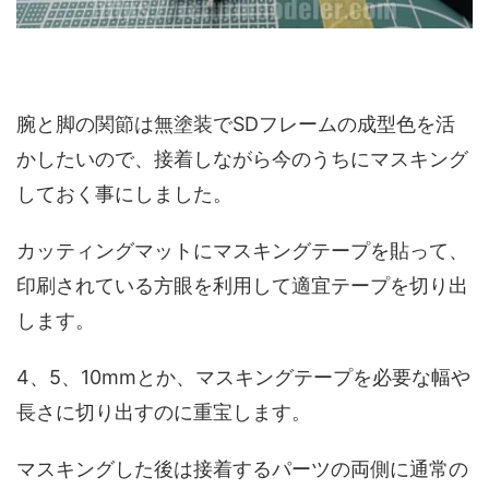
腕と脚の関節は無塗装でSDフレームの成型色を活
かしたいので、接着しながら今のうちにマスキング
しておく事にしました。
カッティングマットにマスキングテープを貼って、
印刷されている方眼を利用して適宜テープを切り出
します。
4、5、10mmとか、マスキングテープを必要な幅や
長さに切り出すのに重宝します。
マスキングした後は接着するパーツの両側に通常の