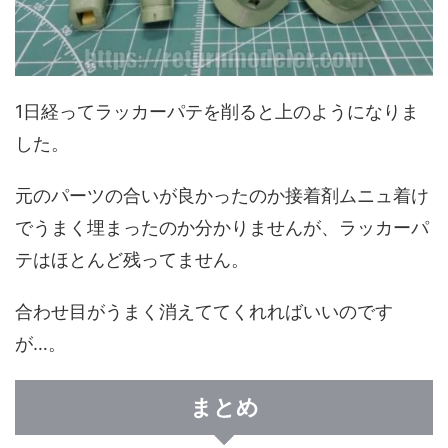
1日経ってラッカーパテを削ると上のようになりま
した。
元のパーツの合いが良かったのか接着剤ムニュ着け
でうまく埋まったのか分かりませんが、ラッカーパ
テはほとんど残ってません。
合わせ目がうまく消えててくれればいいのです
が…。
まとめ