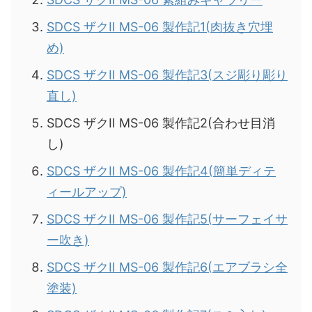
SDCS ザクⅡ MS-06 製作記1(肉抜き穴埋
め)
SDCS ザクⅡ MS-06 製作記3(スジ彫り彫り
直し)
SDCS ザクⅡ MS-06 製作記2(合わせ目消
し)
SDCS ザクⅡ MS-06 製作記4(簡単ディテ
ィールアップ)
SDCS ザクⅡ MS-06 製作記5(サーフェイサ
ー吹き)
SDCS ザクⅡ MS-06 製作記6(エアブラシ全
塗装)