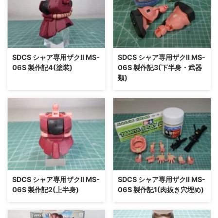
SDCS シャア専用ザクⅡ MS-
SDCS シャア専用ザクⅡ MS-
06S 製作記4(塗装)
06S 製作記3(下半身・武器
類)
SDCS シャア専用ザクⅡ MS-
SDCS シャア専用ザクⅡ MS-
06S 製作記2(上半身)
06S 製作記1(肉抜き穴埋め)