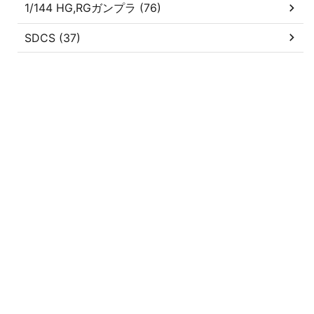
1/144 HG,RGガンプラ (76)
SDCS (37)