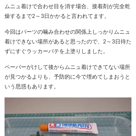
ムニュ着けで合わせ目を消す場合、接着剤が完全乾
燥するまで2～3日かかると言われてます。
今回はパーツの噛み合わせの関係上しっかりムニュ
着けできない場所があると思ったので、2～3日待た
ずにすぐラッカーパテを上塗りしました。
ペーパーがけして後からムニュ着けできてない場所
が見つかるよりも、予防的に今で埋めてしまおうと
いう思惑もあります。