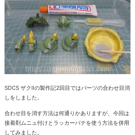
SDCS ザクⅡの製作記2回目ではパーツの合わせ目消
しをしました。
合わせ目を消す方法は何通りかありますが、今回は
接着剤ムニュ付けとラッカーパテを使う方法を併用
してみました。