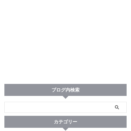
ブログ内検索
カテゴリー