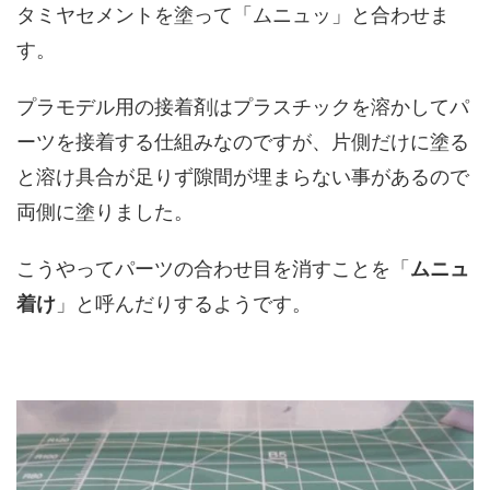
タミヤセメントを塗って「ムニュッ」と合わせま
す。
プラモデル用の接着剤はプラスチックを溶かしてパ
ーツを接着する仕組みなのですが、片側だけに塗る
と溶け具合が足りず隙間が埋まらない事があるので
両側に塗りました。
こうやってパーツの合わせ目を消すことを「
ムニュ
着け
」と呼んだりするようです。