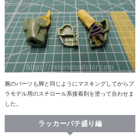
腕のパーツも脚と同じようにマスキングしてからプ
ラモデル用のスチロール系接着剤を塗って合わせま
した。
ラッカーパテ盛り編