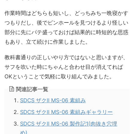
作業時間はどちらも短いし、どっちみち一晩寝かす
つもりだし、後でピンホールを見つけるより怪しい
部分に先にパテ盛っておけば結果的に時短的な思惑
もあり、立て続けに作業しました。
教科書通りの正しいやり方ではないと思いますが、
サフを吹いた時にちゃんと合わせ目が消えてれば
OKということで気軽に取り組んでみました。
関連記事一覧
SDCS ザクⅡ MS-06 素組み
SDCS ザクⅡ MS-06 素組みギャラリー
SDCS ザクⅡ MS-06 製作記1(肉抜き穴埋
め)