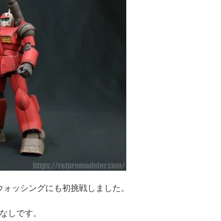
ウォッシングにも初挑戦しました。
なしです。