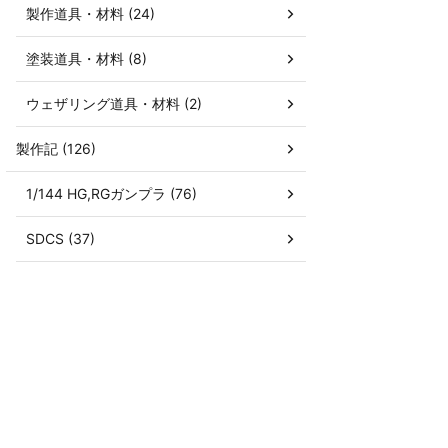
製作道具・材料 (24)
塗装道具・材料 (8)
ウェザリング道具・材料 (2)
製作記 (126)
1/144 HG,RGガンプラ (76)
SDCS (37)