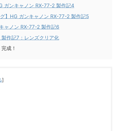
ガンキャノン RX-77-2 製作記4
HG ガンキャノン RX-77-2 製作記5
ノン RX-77-2 製作記6
-2 製作記7：レンズクリア化
2 完成！
る
]