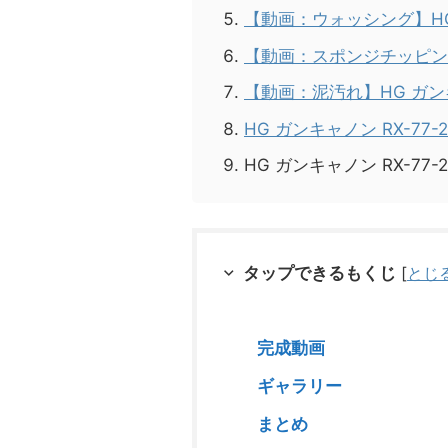
【動画：ウォッシング】HG 
【動画：スポンジチッピング】
【動画：泥汚れ】HG ガンキャ
HG ガンキャノン RX-77
HG ガンキャノン RX-77-
タップできるもくじ
[
とじ
完成動画
ギャラリー
まとめ