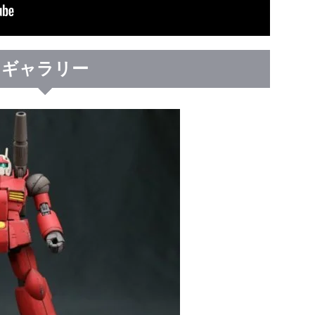
ギャラリー