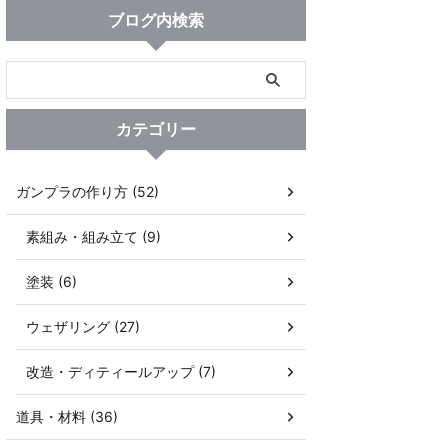
ブログ内検索
カテゴリー
ガンプラの作り方 (52)
素組み・組み立て (9)
塗装 (6)
ウェザリング (27)
改造・ディティールアップ (7)
道具・材料 (36)