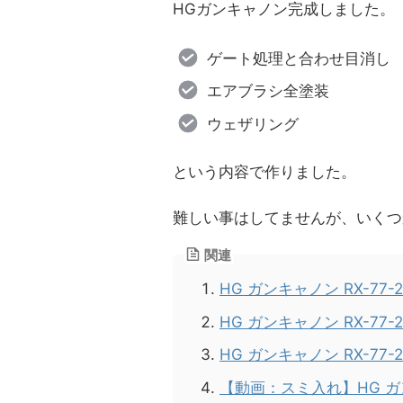
HGガンキャノン完成しました。
ゲート処理と合わせ目消し
エアブラシ全塗装
ウェザリング
という内容で作りました。
難しい事はしてませんが、いくつ
関連
HG ガンキャノン RX-77-
HG ガンキャノン RX-77
HG ガンキャノン RX-77
【動画：スミ入れ】HG ガン