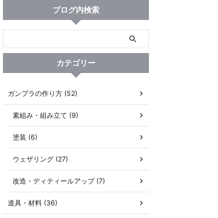
ブログ内検索
カテゴリー
ガンプラの作り方 (52)
素組み・組み立て (9)
塗装 (6)
ウェザリング (27)
改造・ディティールアップ (7)
道具・材料 (36)