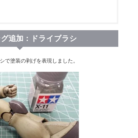
ング追加：ドライブラシ
シで塗装の剥げを表現しました。