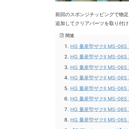
前回のスポンジチッピングで物足
追加してクリアパーツを取り付け
関連
HG 量産型ザクⅡ MS-06S
HG 量産型ザクⅡ MS-06
HG 量産型ザクⅡ MS-06
HG 量産型ザクⅡ MS-06
HG 量産型ザクⅡ MS-06
HG 量産型ザクⅡ MS-06
HG 量産型ザクⅡ MS-06
HG 量産型ザクⅡ MS-0