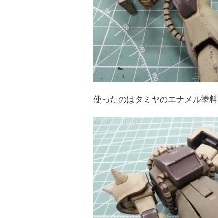
使ったのはタミヤのエナメル塗料