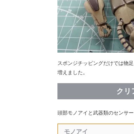
スポンジチッピングだけでは物足
増えました。
クリ
頭部モノアイと武器類のセンサー
モノアイ