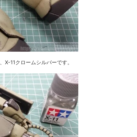
、X-11クロームシルバーです。