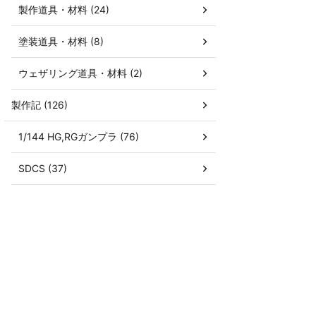
製作道具・材料 (24)
塗装道具・材料 (8)
ウェザリング道具・材料 (2)
製作記 (126)
1/144 HG,RGガンプラ (76)
SDCS (37)