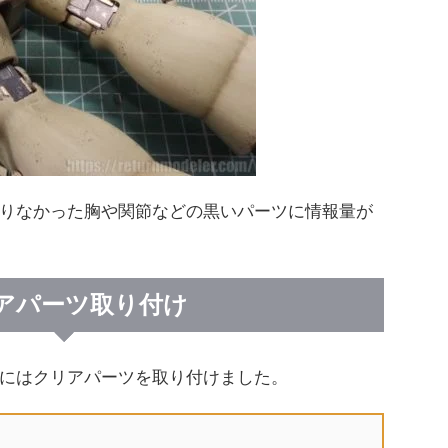
りなかった胸や関節などの黒いパーツに情報量が
アパーツ取り付け
にはクリアパーツを取り付けました。